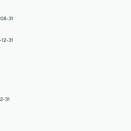
-08-31
-12-31
12-31