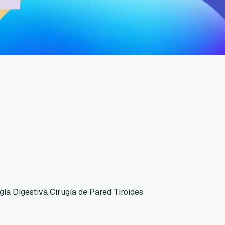
gía Digestiva Cirugía de Pared Tiroides