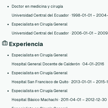
Doctor en medicina y cirugía
Universidad Central del Ecuador · 1998-01-01 – 2004
Especialista en Cirugía General
Universidad Central del Ecuador · 2006-01-01 – 2009
Experiencia
Especialista en Cirugía General
Hospital General Docente de Calderón · 04-01-2016
Especialista en Cirugía General
Hospital San Francisco de Quito · 2013-01-01 – 2015-
Especialista en Cirugía General
Hospital Básico Machachi · 2011-04-01 – 2012-12-30