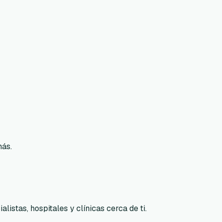
más.
listas, hospitales y clínicas cerca de ti.