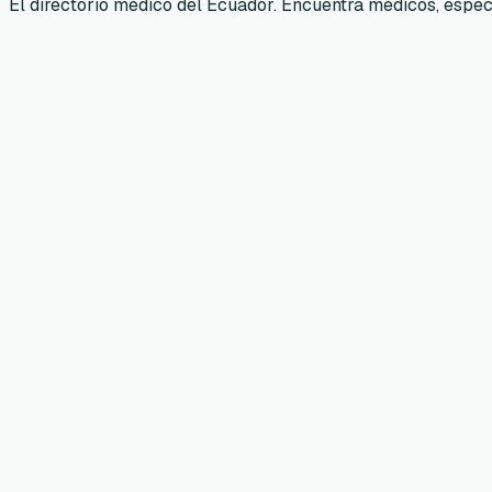
El directorio médico del Ecuador. Encuentra médicos, especia