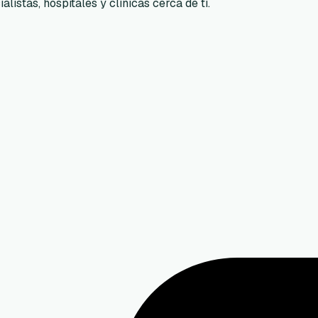
listas, hospitales y clínicas cerca de ti.