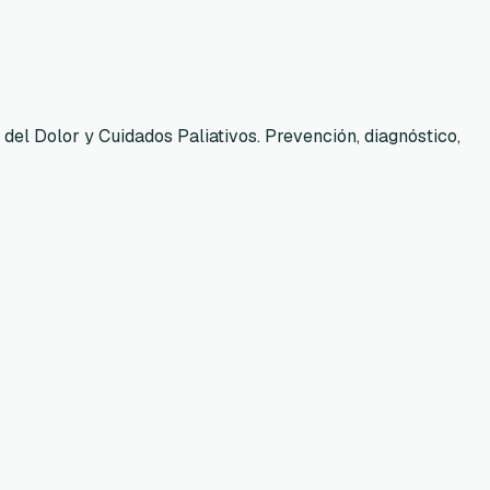
del Dolor y Cuidados Paliativos. Prevención, diagnóstico,