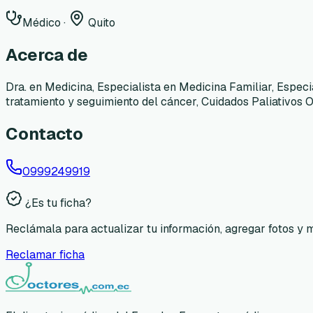
Médico
·
Quito
Acerca de
Dra. en Medicina, Especialista en Medicina Familiar, Especi
tratamiento y seguimiento del cáncer, Cuidados Paliativos O
Contacto
0999249919
¿Es tu ficha?
Reclámala para actualizar tu información, agregar fotos y 
Reclamar ficha