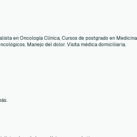
alista en Oncología Clínica, Cursos de postgrado en Medicina 
ncológicos, Manejo del dolor. Visita médica domiciliaria.
más.