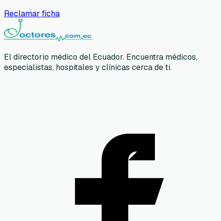
Reclamar ficha
El directorio médico del Ecuador. Encuentra médicos,
especialistas, hospitales y clínicas cerca de ti.