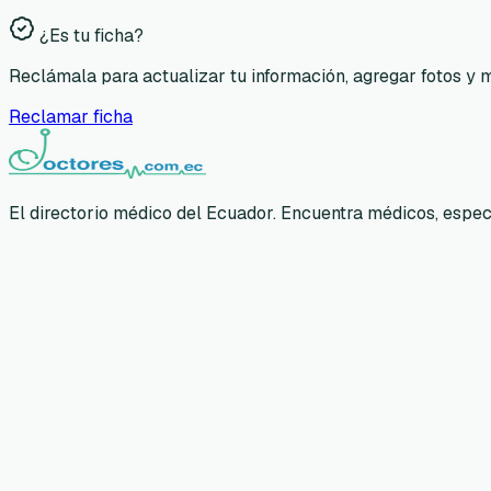
¿Es tu ficha?
Reclámala para actualizar tu información, agregar fotos y 
Reclamar ficha
El directorio médico del Ecuador. Encuentra médicos, especia