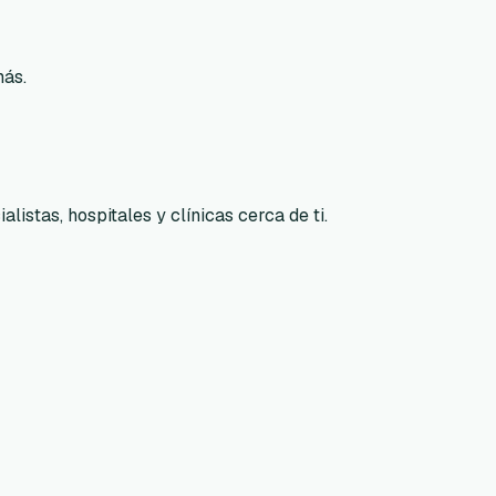
más.
listas, hospitales y clínicas cerca de ti.