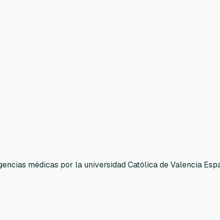
gencias médicas por la universidad Católica de Valencia Esp