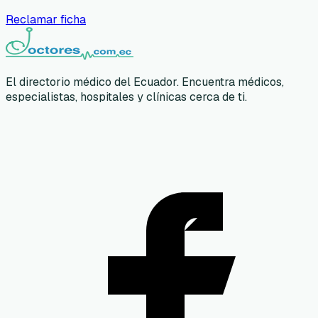
Reclamar ficha
El directorio médico del Ecuador. Encuentra médicos,
especialistas, hospitales y clínicas cerca de ti.