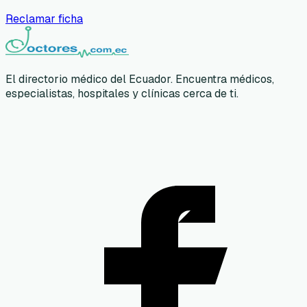
Reclamar ficha
El directorio médico del Ecuador. Encuentra médicos,
especialistas, hospitales y clínicas cerca de ti.