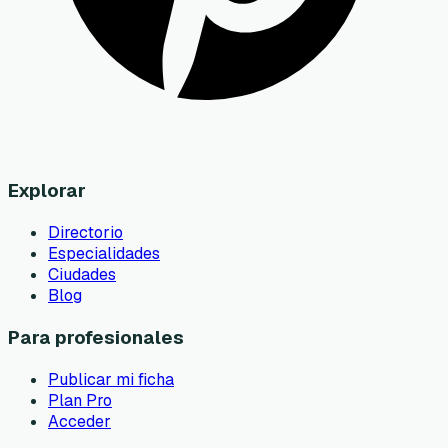
Explorar
Directorio
Especialidades
Ciudades
Blog
Para profesionales
Publicar mi ficha
Plan Pro
Acceder