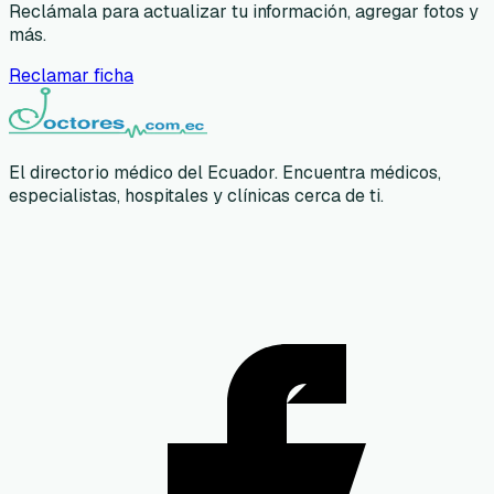
Reclámala para actualizar tu información, agregar fotos y
más.
Reclamar ficha
El directorio médico del Ecuador. Encuentra médicos,
especialistas, hospitales y clínicas cerca de ti.