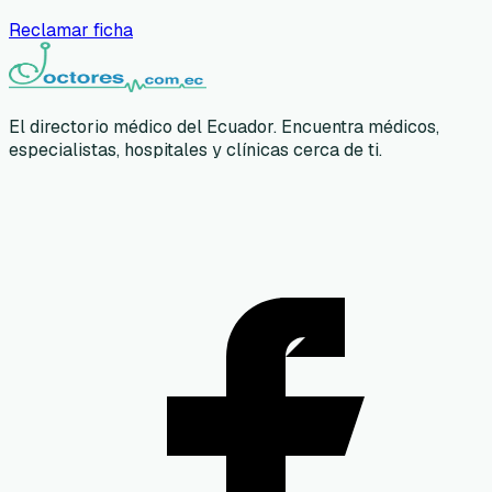
Reclamar ficha
El directorio médico del Ecuador. Encuentra médicos,
especialistas, hospitales y clínicas cerca de ti.