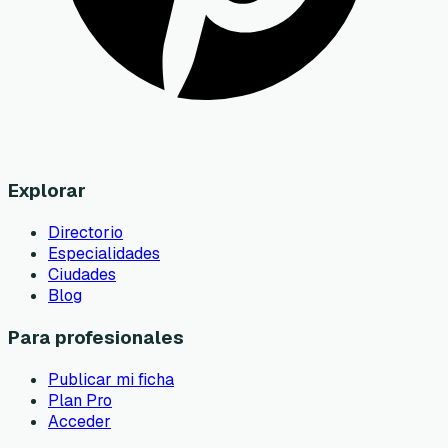
Explorar
Directorio
Especialidades
Ciudades
Blog
Para profesionales
Publicar mi ficha
Plan Pro
Acceder