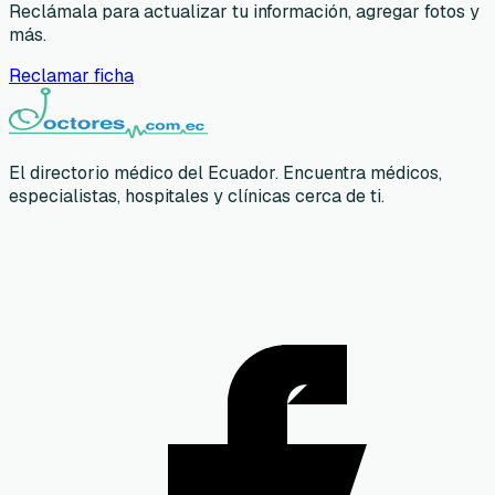
Reclámala para actualizar tu información, agregar fotos y
más.
Reclamar ficha
El directorio médico del Ecuador. Encuentra médicos,
especialistas, hospitales y clínicas cerca de ti.