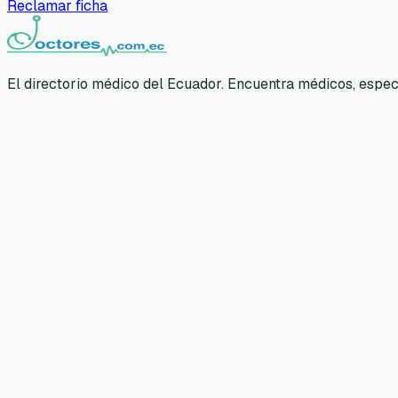
Reclamar ficha
El directorio médico del Ecuador. Encuentra médicos, especia