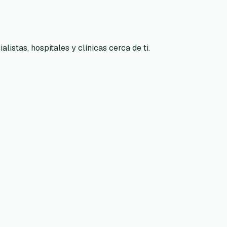
listas, hospitales y clínicas cerca de ti.