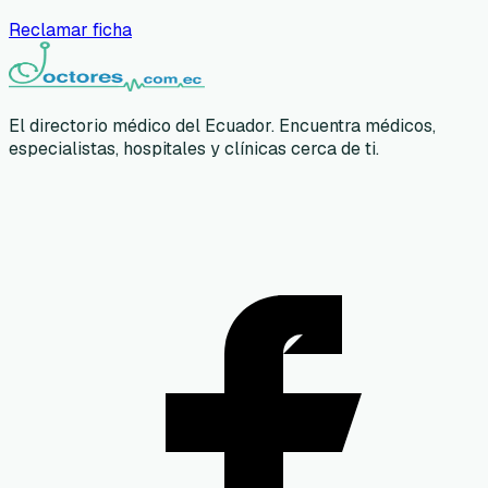
Reclamar ficha
El directorio médico del Ecuador. Encuentra médicos,
especialistas, hospitales y clínicas cerca de ti.