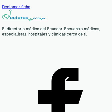
Reclamar ficha
El directorio médico del Ecuador. Encuentra médicos,
especialistas, hospitales y clínicas cerca de ti.