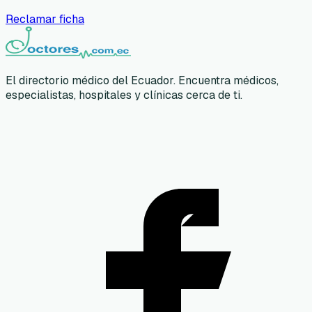
Reclamar ficha
El directorio médico del Ecuador. Encuentra médicos,
especialistas, hospitales y clínicas cerca de ti.