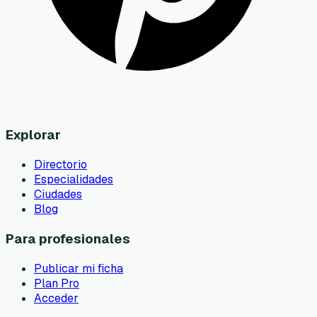
Explorar
Directorio
Especialidades
Ciudades
Blog
Para profesionales
Publicar mi ficha
Plan Pro
Acceder