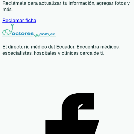
Reclámala para actualizar tu información, agregar fotos y
más.
Reclamar ficha
El directorio médico del Ecuador. Encuentra médicos,
especialistas, hospitales y clínicas cerca de ti.