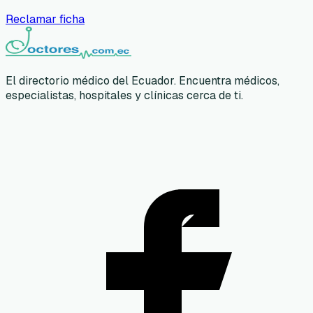
Reclamar ficha
El directorio médico del Ecuador. Encuentra médicos,
especialistas, hospitales y clínicas cerca de ti.