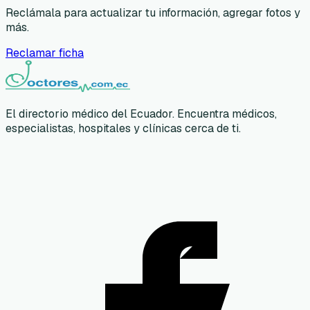
Reclámala para actualizar tu información, agregar fotos y
más.
Reclamar ficha
El directorio médico del Ecuador. Encuentra médicos,
especialistas, hospitales y clínicas cerca de ti.