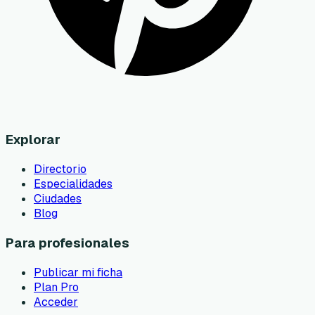
Explorar
Directorio
Especialidades
Ciudades
Blog
Para profesionales
Publicar mi ficha
Plan Pro
Acceder