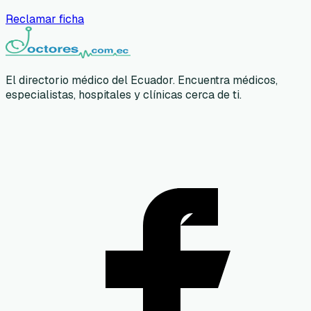
Reclamar ficha
El directorio médico del Ecuador. Encuentra médicos,
especialistas, hospitales y clínicas cerca de ti.