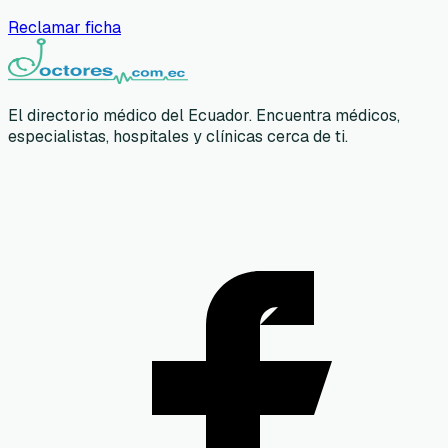
Reclamar ficha
El directorio médico del Ecuador. Encuentra médicos,
especialistas, hospitales y clínicas cerca de ti.