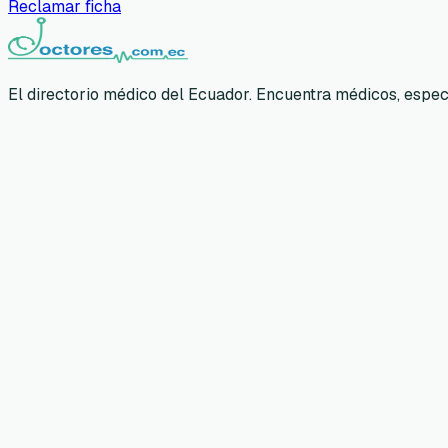
Reclamar ficha
El directorio médico del Ecuador. Encuentra médicos, especia