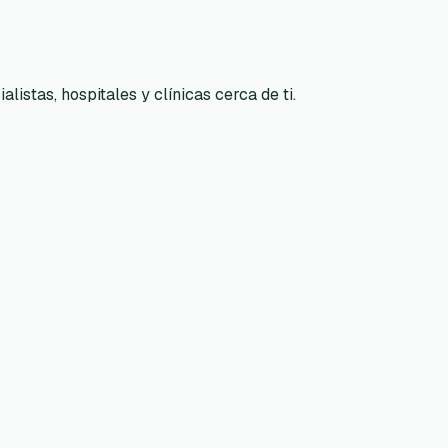
listas, hospitales y clínicas cerca de ti.