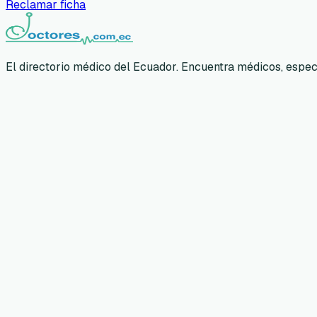
Reclamar ficha
El directorio médico del Ecuador. Encuentra médicos, especia