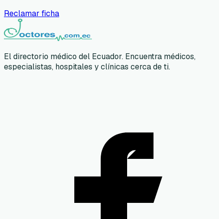
Reclamar ficha
El directorio médico del Ecuador. Encuentra médicos,
especialistas, hospitales y clínicas cerca de ti.