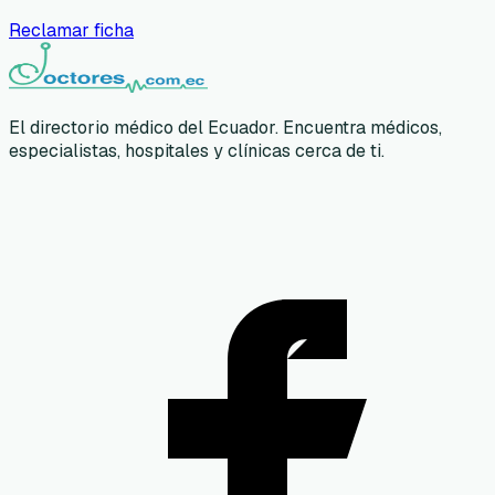
Reclamar ficha
El directorio médico del Ecuador. Encuentra médicos,
especialistas, hospitales y clínicas cerca de ti.