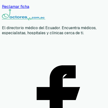
Reclamar ficha
El directorio médico del Ecuador. Encuentra médicos,
especialistas, hospitales y clínicas cerca de ti.