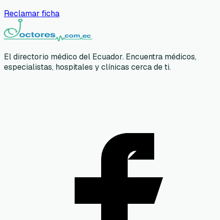
Reclamar ficha
El directorio médico del Ecuador. Encuentra médicos,
especialistas, hospitales y clínicas cerca de ti.