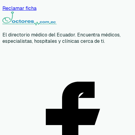
Reclamar ficha
El directorio médico del Ecuador. Encuentra médicos,
especialistas, hospitales y clínicas cerca de ti.