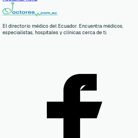
El directorio médico del Ecuador. Encuentra médicos,
especialistas, hospitales y clínicas cerca de ti.