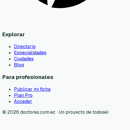
Explorar
Directorio
Especialidades
Ciudades
Blog
Para profesionales
Publicar mi ficha
Plan Pro
Acceder
©
2026
doctores.com.ec · Un proyecto de todoaki