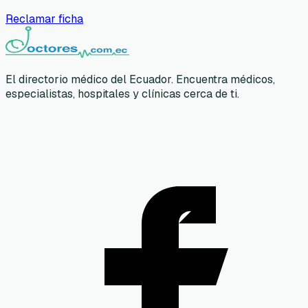
Reclamar ficha
El directorio médico del Ecuador. Encuentra médicos,
especialistas, hospitales y clínicas cerca de ti.