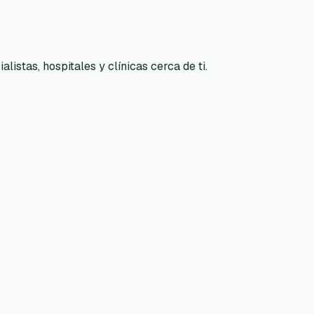
listas, hospitales y clínicas cerca de ti.