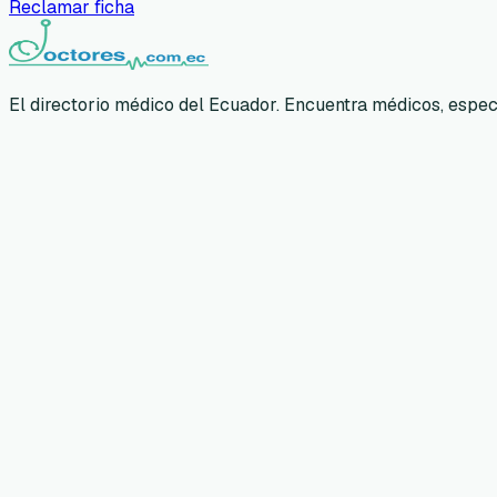
Reclamar ficha
El directorio médico del Ecuador. Encuentra médicos, especia