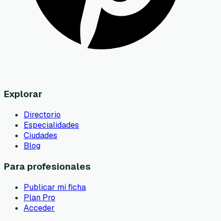
Explorar
Directorio
Especialidades
Ciudades
Blog
Para profesionales
Publicar mi ficha
Plan Pro
Acceder