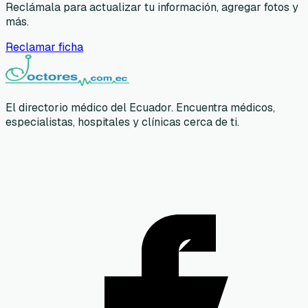
Reclámala para actualizar tu información, agregar fotos y
más.
Reclamar ficha
El directorio médico del Ecuador. Encuentra médicos,
especialistas, hospitales y clínicas cerca de ti.