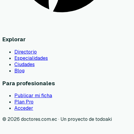
Explorar
Directorio
Especialidades
Ciudades
Blog
Para profesionales
Publicar mi ficha
Plan Pro
Acceder
©
2026
doctores.com.ec · Un proyecto de todoaki