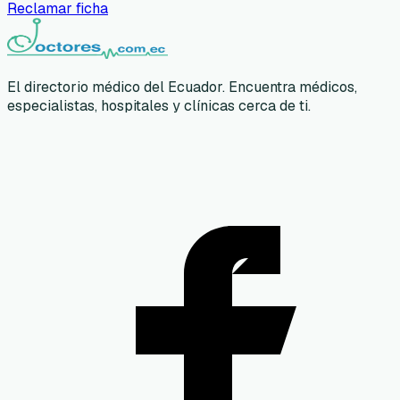
Reclamar ficha
El directorio médico del Ecuador. Encuentra médicos,
especialistas, hospitales y clínicas cerca de ti.