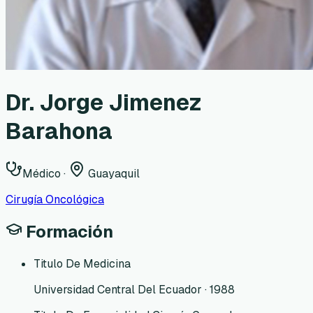
Dr. Jorge Jimenez
Barahona
Médico
·
Guayaquil
Cirugía Oncológica
Formación
Titulo De Medicina
Universidad Central Del Ecuador · 1988