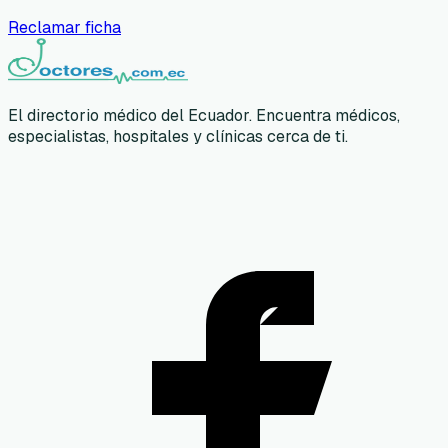
Reclamar ficha
El directorio médico del Ecuador. Encuentra médicos,
especialistas, hospitales y clínicas cerca de ti.