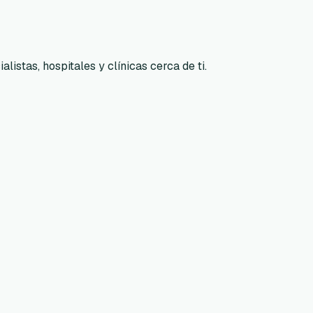
listas, hospitales y clínicas cerca de ti.