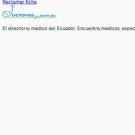
Reclamar ficha
El directorio médico del Ecuador. Encuentra médicos, especia