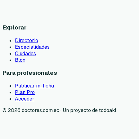
Explorar
Directorio
Especialidades
Ciudades
Blog
Para profesionales
Publicar mi ficha
Plan Pro
Acceder
©
2026
doctores.com.ec · Un proyecto de todoaki