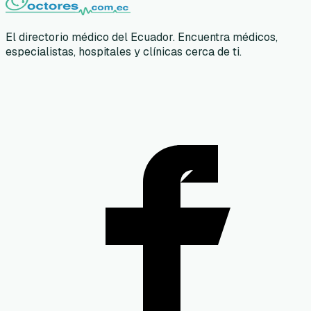
El directorio médico del Ecuador. Encuentra médicos,
especialistas, hospitales y clínicas cerca de ti.