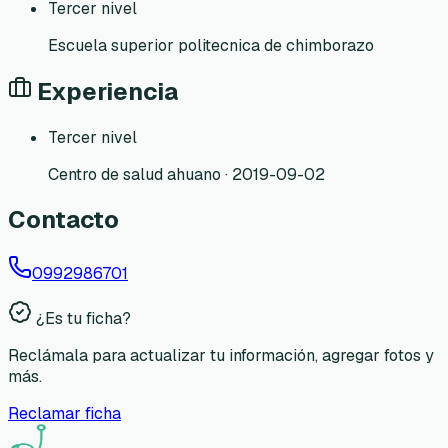
Tercer nivel
Escuela superior politecnica de chimborazo
Experiencia
Tercer nivel
Centro de salud ahuano · 2019-09-02
Contacto
0992986701
¿Es tu ficha?
Reclámala para actualizar tu información, agregar fotos y
más.
Reclamar ficha