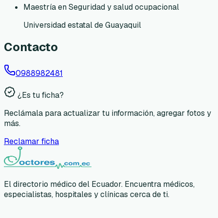
Maestría en Seguridad y salud ocupacional
Universidad estatal de Guayaquil
Contacto
0988982481
¿Es tu ficha?
Reclámala para actualizar tu información, agregar fotos y
más.
Reclamar ficha
El directorio médico del Ecuador. Encuentra médicos,
especialistas, hospitales y clínicas cerca de ti.