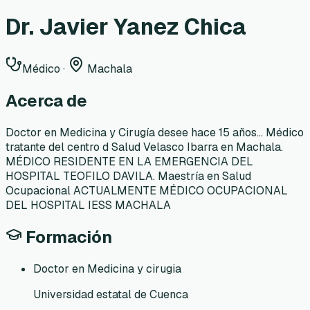
Dr. Javier Yanez Chica
Médico
·
Machala
Acerca de
Doctor en Medicina y Cirugía desee hace 15 años... Médico
tratante del centro d Salud Velasco Ibarra en Machala.
MÉDICO RESIDENTE EN LA EMERGENCIA DEL
HOSPITAL TEOFILO DAVILA. Maestría en Salud
Ocupacional ACTUALMENTE MÉDICO OCUPACIONAL
DEL HOSPITAL IESS MACHALA
Formación
Doctor en Medicina y cirugia
Universidad estatal de Cuenca