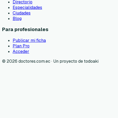
Directorio
Especialidades
Ciudades
Blog
Para profesionales
Publicar mi ficha
Plan Pro
Acceder
©
2026
doctores.com.ec · Un proyecto de todoaki