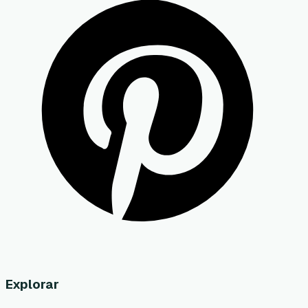
Explorar