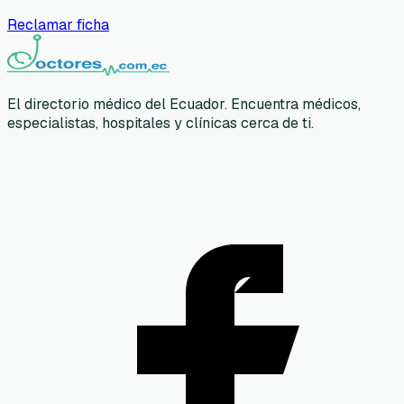
Reclamar ficha
El directorio médico del Ecuador. Encuentra médicos,
especialistas, hospitales y clínicas cerca de ti.