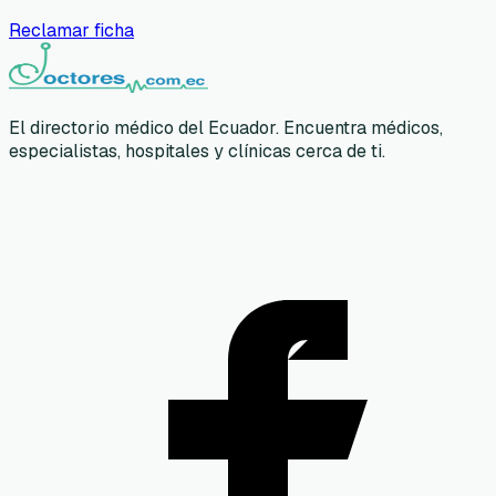
Reclamar ficha
El directorio médico del Ecuador. Encuentra médicos,
especialistas, hospitales y clínicas cerca de ti.