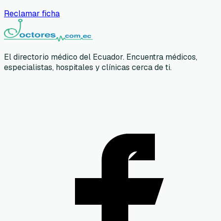
Reclamar ficha
El directorio médico del Ecuador. Encuentra médicos,
especialistas, hospitales y clínicas cerca de ti.