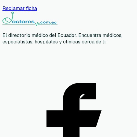
Reclamar ficha
El directorio médico del Ecuador. Encuentra médicos,
especialistas, hospitales y clínicas cerca de ti.