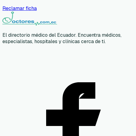
Reclamar ficha
El directorio médico del Ecuador. Encuentra médicos,
especialistas, hospitales y clínicas cerca de ti.