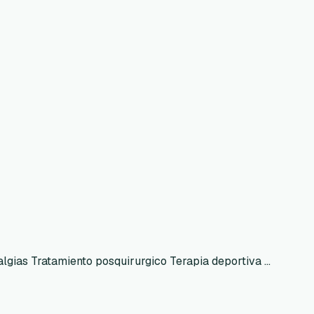
gias Tratamiento posquirurgico Terapia deportiva ...