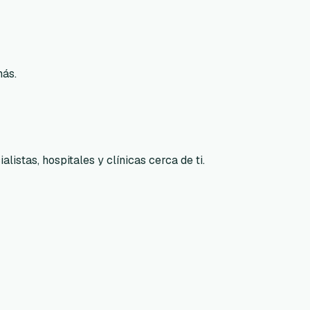
más.
listas, hospitales y clínicas cerca de ti.