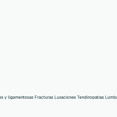
res y ligamentosas Fracturas Luxaciones Tendinopatias Lumbal