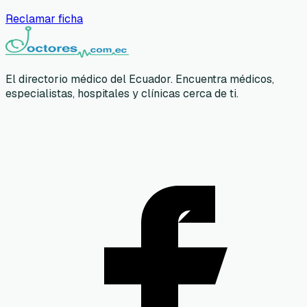
Reclamar ficha
El directorio médico del Ecuador. Encuentra médicos,
especialistas, hospitales y clínicas cerca de ti.