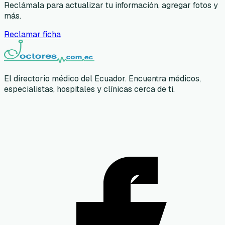
Reclámala para actualizar tu información, agregar fotos y
más.
Reclamar ficha
El directorio médico del Ecuador. Encuentra médicos,
especialistas, hospitales y clínicas cerca de ti.