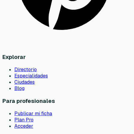
Explorar
Directorio
Especialidades
Ciudades
Blog
Para profesionales
Publicar mi ficha
Plan Pro
Acceder