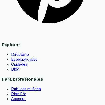
Explorar
Directorio
Especialidades
Ciudades
Blog
Para profesionales
Publicar mi ficha
Plan Pro
Acceder