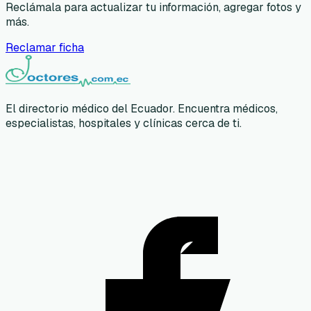
Reclámala para actualizar tu información, agregar fotos y
más.
Reclamar ficha
El directorio médico del Ecuador. Encuentra médicos,
especialistas, hospitales y clínicas cerca de ti.