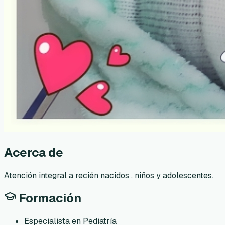
Acerca de
Atención integral a recién nacidos , niños y adolescentes.
Formación
Especialista en Pediatría