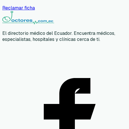
Reclamar ficha
El directorio médico del Ecuador. Encuentra médicos,
especialistas, hospitales y clínicas cerca de ti.