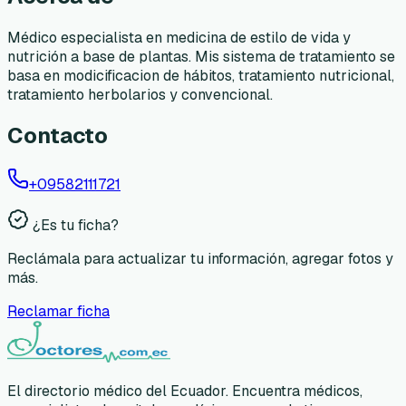
Médico especialista en medicina de estilo de vida y
nutrición a base de plantas. Mis sistema de tratamiento se
basa en modicificacion de hábitos, tratamiento nutricional,
tratamiento herbolarios y convencional.
Contacto
+09582111721
¿Es tu ficha?
Reclámala para actualizar tu información, agregar fotos y
más.
Reclamar ficha
El directorio médico del Ecuador. Encuentra médicos,