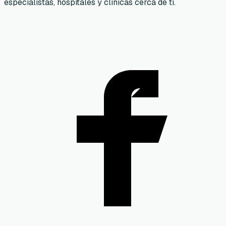
especialistas, hospitales y clínicas cerca de ti.