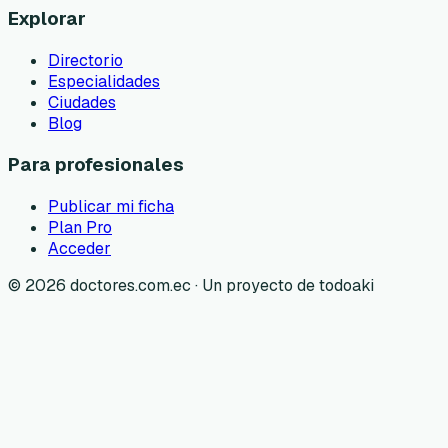
Explorar
Directorio
Especialidades
Ciudades
Blog
Para profesionales
Publicar mi ficha
Plan Pro
Acceder
©
2026
doctores.com.ec · Un proyecto de todoaki