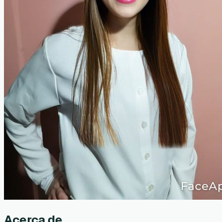
Acerca de