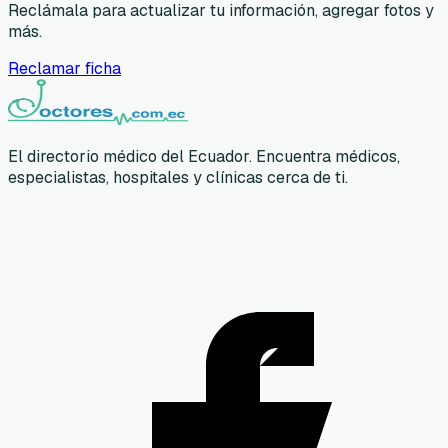
Reclámala para actualizar tu información, agregar fotos y
más.
Reclamar ficha
El directorio médico del Ecuador. Encuentra médicos,
especialistas, hospitales y clínicas cerca de ti.