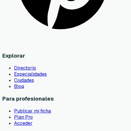
Explorar
Directorio
Especialidades
Ciudades
Blog
Para profesionales
Publicar mi ficha
Plan Pro
Acceder