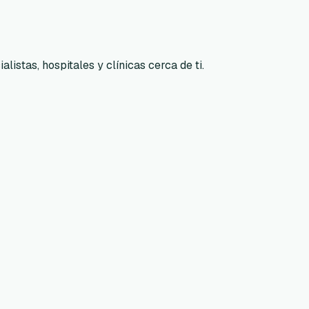
listas, hospitales y clínicas cerca de ti.