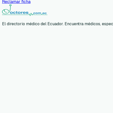
Reclamar ficha
El directorio médico del Ecuador. Encuentra médicos, especia