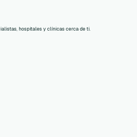
listas, hospitales y clínicas cerca de ti.