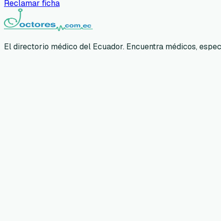
Reclamar ficha
El directorio médico del Ecuador. Encuentra médicos, especia