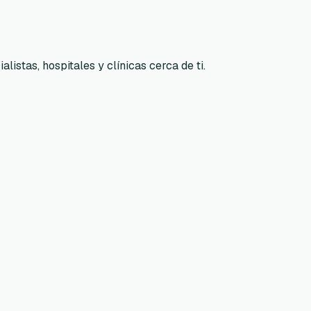
listas, hospitales y clínicas cerca de ti.